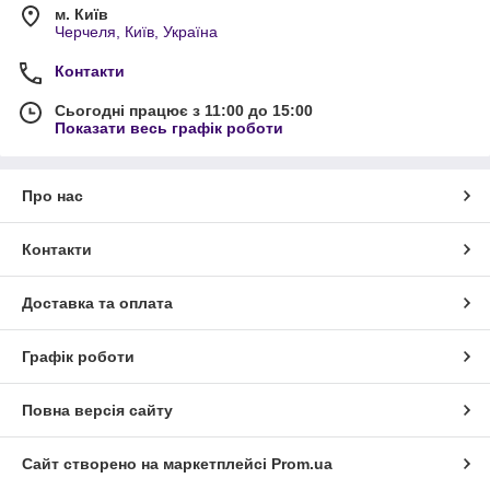
м. Київ
Черчеля, Київ, Україна
Контакти
Сьогодні працює з 11:00 до 15:00
Показати весь графік роботи
Про нас
Контакти
Доставка та оплата
Графік роботи
Повна версія сайту
Сайт створено на маркетплейсі
Prom.ua