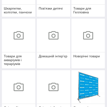
Шкарпетки,
Пов'язки дитячі
Товари для
колготки, панчохи
Гелловіна
Товари для
Домашній інтер'єр
Новорічні товари
акваріумів і
тераріумів