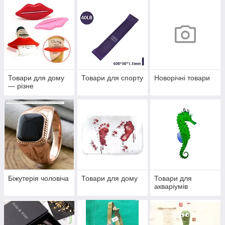
Товари для дому
Товари для спорту
Новорічні товари
— різне
Біжутерія чоловіча
Товари для дому
Товари для
акваріумів