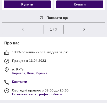
Купити
Купити
Показати ще
1
/ 3
Про нас
100% позитивних з 30 відгуків за рік
Працює з 13.04.2023
м. Київ
Черчеля, Київ, Україна
Контакти
Сьогодні працює з 09:00 до 20:00
Показати весь графік роботи