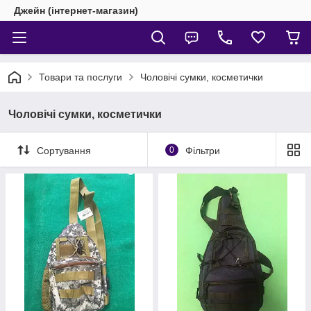
Джейн (інтернет-магазин)
Товари та послуги
Чоловічі сумки, косметички
Чоловічі сумки, косметички
Сортування
0
Фільтри