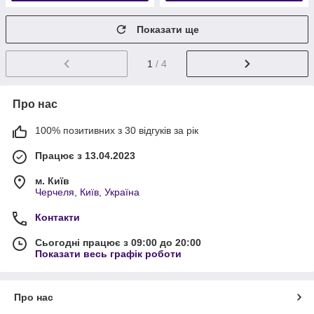
Показати ще
1
/ 4
Про нас
100% позитивних з 30 відгуків за рік
Працює з 13.04.2023
м. Київ
Черчеля, Київ, Україна
Контакти
Сьогодні працює з 09:00 до 20:00
Показати весь графік роботи
Про нас