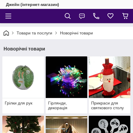
Джейн (інтернет-магазин)
Товари та послуги
Новорічні товари
Новорічні товари
Грілки для рук
Гірлянди,
Прикраси для
декорація
святкового столу