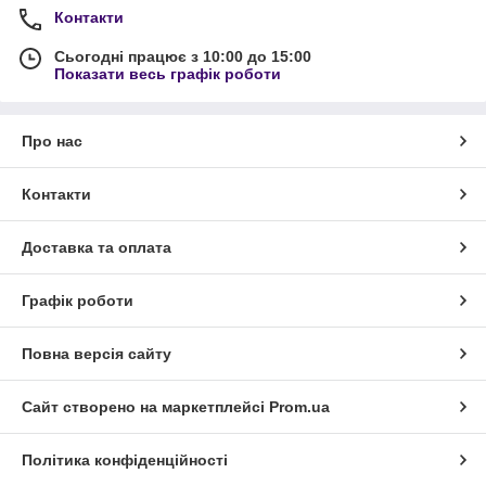
Контакти
Сьогодні працює з 10:00 до 15:00
Показати весь графік роботи
Про нас
Контакти
Доставка та оплата
Графік роботи
Повна версія сайту
Сайт створено на маркетплейсі
Prom.ua
Політика конфіденційності