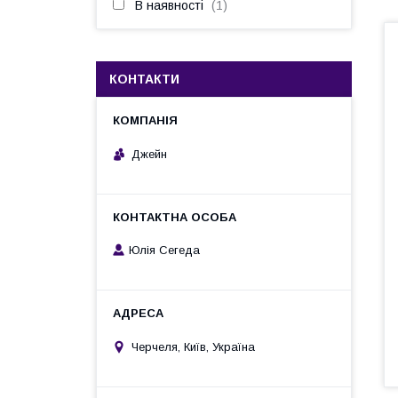
В наявності
1
КОНТАКТИ
Джейн
Юлія Сегеда
Черчеля, Київ, Україна