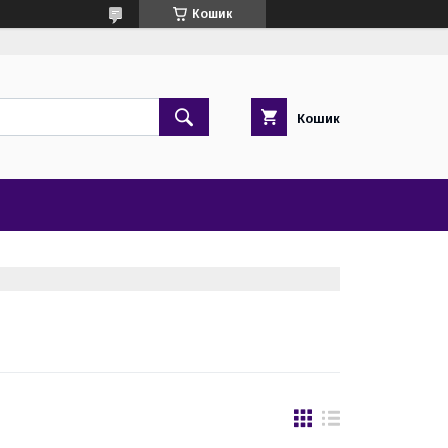
Кошик
Кошик