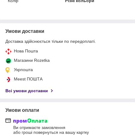
Колір
Різні кольори
Умови доставки
Доставка здійснюється тільки по передоплаті.
Нова Пошта
Магазини Rozetka
Укрпошта
Meest ПОШТА
Всі умови доставки
Умови оплати
Ви отримаєте замовлення
або гроші повернуться на вашу картку