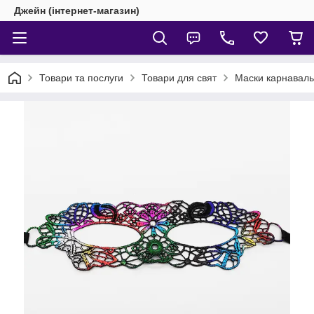
Джейн (інтернет-магазин)
Товари та послуги
Товари для свят
Маски карнаваль