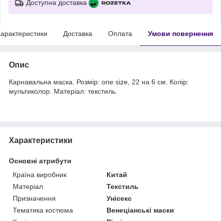
Доступна доставка
арактеристики
Доставка
Оплата
Умови повернення
Опис
Карнавальна маска. Розмір: one size, 22 на 6 см. Колір:
мультиколор. Матеріал: текстиль.
Характеристики
Основні атрибути
Країна виробник
Китай
Матеріал
Текстиль
Призначення
Унісекс
Тематика костюма
Венеціанські маски