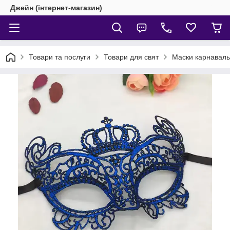
Джейн (інтернет-магазин)
Товари та послуги
Товари для свят
Маски карнаваль