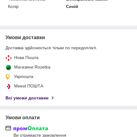
Колір
Синій
Умови доставки
Доставка здійснюється тільки по передоплаті.
Нова Пошта
Магазини Rozetka
Укрпошта
Meest ПОШТА
Всі умови доставки
Умови оплати
Ви отримаєте замовлення