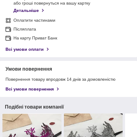
або гроші повернуться на вашу картку
Детальніше
Оплатити частинами
Післяплата
На карту Приват Банк
Всі умови оплати
Умови повернення
Повернення товару впродовж 14 днів за домовленістю
Всі умови повернення
Подібні товари компанії