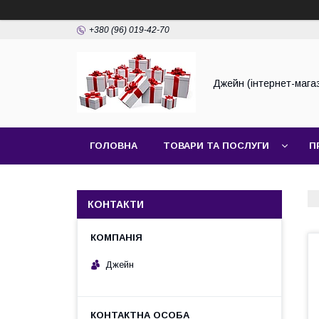
+380 (96) 019-42-70
Джейн (інтернет-мага
ГОЛОВНА
ТОВАРИ ТА ПОСЛУГИ
П
КОНТАКТИ
Джейн