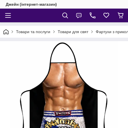
Джейн (інтернет-магазин)
Товари та послуги
Товари для свят
Фартухи з прико