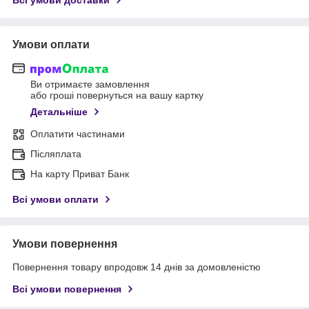
Умови оплати
Ви отримаєте замовлення
або гроші повернуться на вашу картку
Детальніше
Оплатити частинами
Післяплата
На карту Приват Банк
Всі умови оплати
Умови повернення
Повернення товару впродовж 14 днів за домовленістю
Всі умови повернення