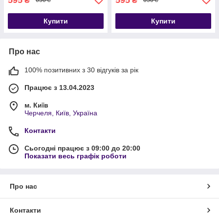
₴
₴
650 ₴
650 ₴
Купити
Купити
Про нас
100% позитивних з 30 відгуків за рік
Працює з 13.04.2023
м. Київ
Черчеля, Київ, Україна
Контакти
Сьогодні працює з 09:00 до 20:00
Показати весь графік роботи
Про нас
Контакти