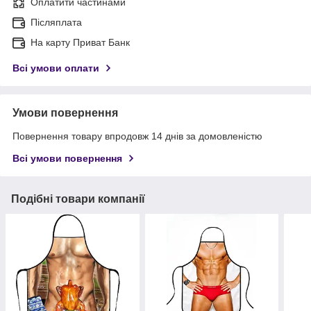
Оплатити частинами
Післяплата
На карту Приват Банк
Всі умови оплати
Умови повернення
Повернення товару впродовж 14 днів за домовленістю
Всі умови повернення
Подібні товари компанії