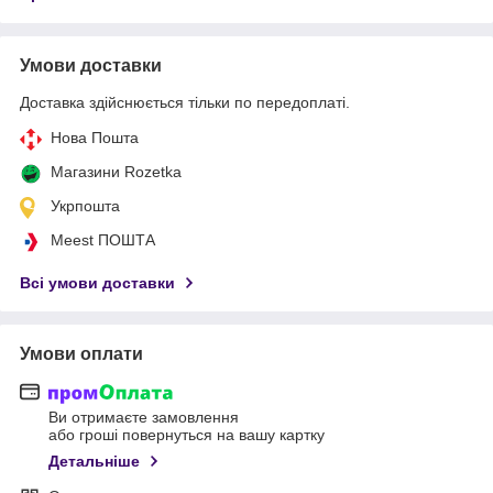
Умови доставки
Доставка здійснюється тільки по передоплаті.
Нова Пошта
Магазини Rozetka
Укрпошта
Meest ПОШТА
Всі умови доставки
Умови оплати
Ви отримаєте замовлення
або гроші повернуться на вашу картку
Детальніше