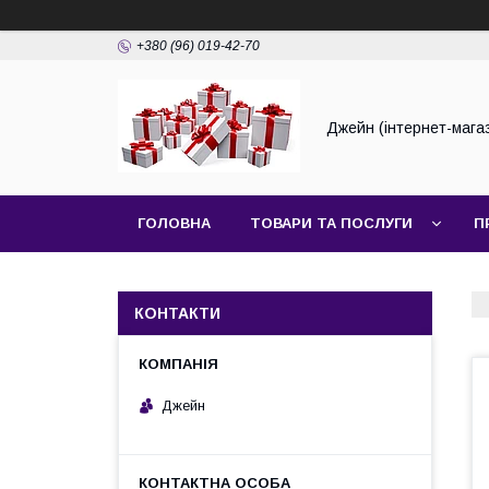
+380 (96) 019-42-70
Джейн (інтернет-мага
ГОЛОВНА
ТОВАРИ ТА ПОСЛУГИ
П
КОНТАКТИ
Джейн