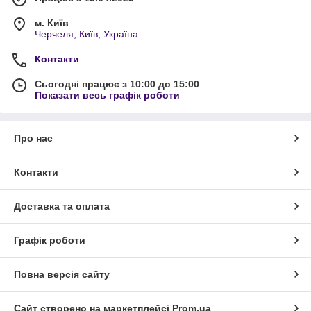
м. Київ
Черчеля, Київ, Україна
Контакти
Сьогодні працює з 10:00 до 15:00
Показати весь графік роботи
Про нас
Контакти
Доставка та оплата
Графік роботи
Повна версія сайту
Сайт створено на маркетплейсі
Prom.ua