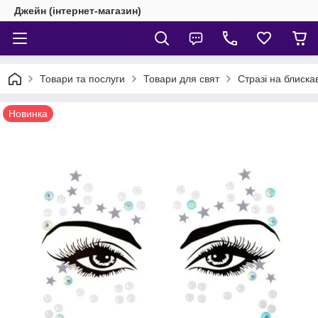
Джейн (інтернет-магазин)
Товари та послуги
Товари для свят
Стразі на блиска
Новинка