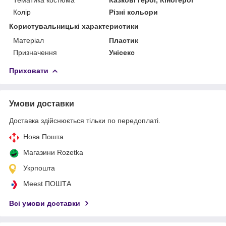
Колір
Різні кольори
Користувальницькі характеристики
Матеріал
Пластик
Призначення
Унісекс
Приховати
Умови доставки
Доставка здійснюється тільки по передоплаті.
Нова Пошта
Магазини Rozetka
Укрпошта
Meest ПОШТА
Всі умови доставки