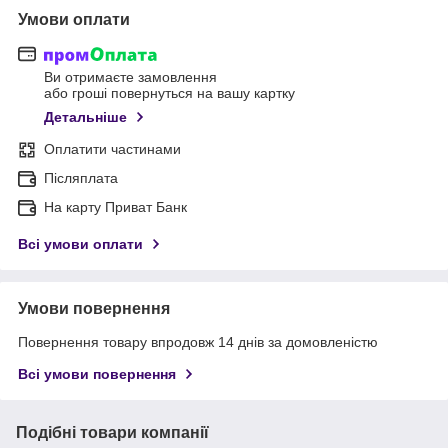
Умови оплати
Ви отримаєте замовлення
або гроші повернуться на вашу картку
Детальніше
Оплатити частинами
Післяплата
На карту Приват Банк
Всі умови оплати
Умови повернення
Повернення товару впродовж 14 днів за домовленістю
Всі умови повернення
Подібні товари компанії