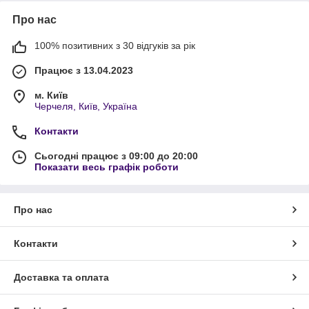
Про нас
100% позитивних з 30 відгуків за рік
Працює з 13.04.2023
м. Київ
Черчеля, Київ, Україна
Контакти
Сьогодні працює з 09:00 до 20:00
Показати весь графік роботи
Про нас
Контакти
Доставка та оплата