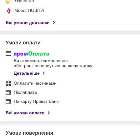
Укрпошта
Meest ПОШТА
Всі умови доставки
Умови оплати
Ви отримаєте замовлення
або гроші повернуться на вашу картку
Детальніше
Оплатити частинами
Післяплата
На карту Приват Банк
Всі умови оплати
Умови повернення