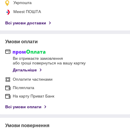
Укрпошта
Meest ПОШТА
Всі умови доставки
Умови оплати
Ви отримаєте замовлення
або гроші повернуться на вашу картку
Детальніше
Оплатити частинами
Післяплата
На карту Приват Банк
Всі умови оплати
Умови повернення