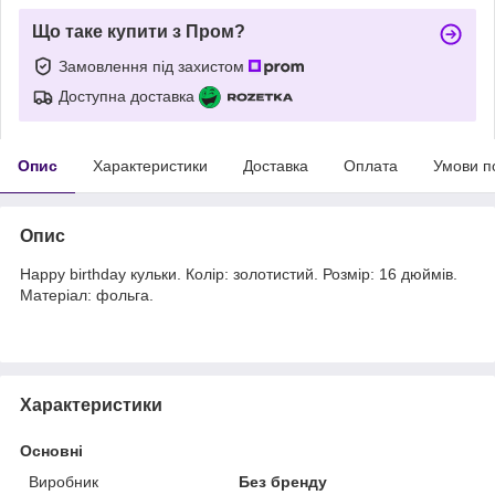
Що таке купити з Пром?
Замовлення під захистом
Доступна доставка
Опис
Характеристики
Доставка
Оплата
Умови п
Опис
Happy birthday кульки. Колір: золотистий. Розмір: 16 дюймів.
Матеріал: фольга.
Характеристики
Основні
Виробник
Без бренду