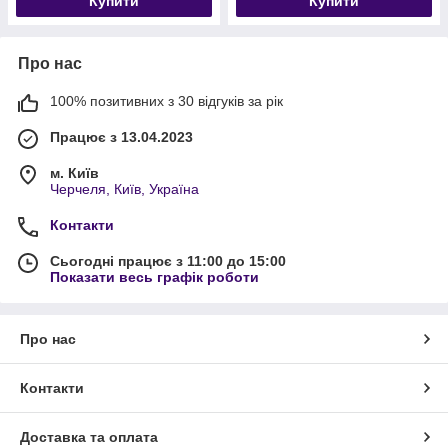
Купити
Купити
Про нас
100% позитивних з 30 відгуків за рік
Працює з 13.04.2023
м. Київ
Черчеля, Київ, Україна
Контакти
Сьогодні працює з 11:00 до 15:00
Показати весь графік роботи
Про нас
Контакти
Доставка та оплата