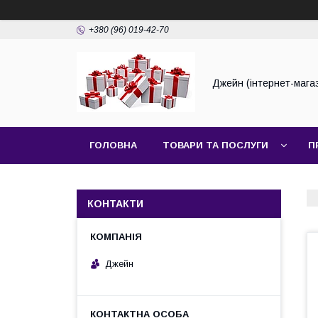
+380 (96) 019-42-70
Джейн (інтернет-мага
ГОЛОВНА
ТОВАРИ ТА ПОСЛУГИ
П
КОНТАКТИ
Джейн