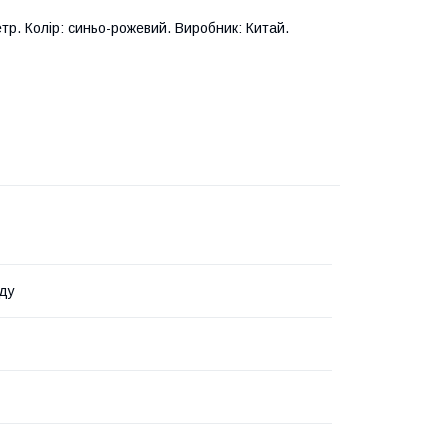
тр. Колір: синьо-рожевий. Виробник: Китай.
ду