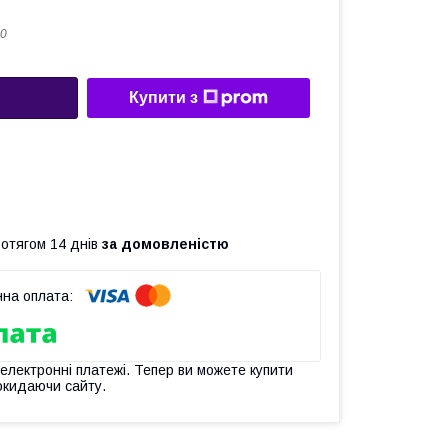
0
Купити з
ротягом 14 днів
за домовленістю
 електронні платежі. Тепер ви можете купити
окидаючи сайту.