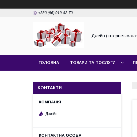
+380 (96) 019-42-70
Джейн (інтернет-мага
ГОЛОВНА
ТОВАРИ ТА ПОСЛУГИ
П
КОНТАКТИ
Джейн