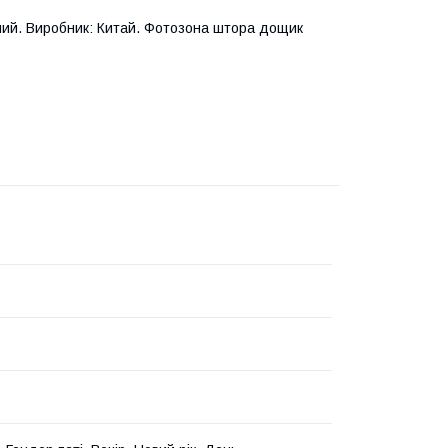
тний. Виробник: Китай. Фотозона штора дощик