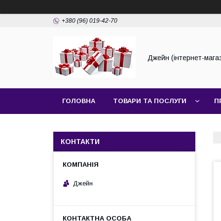
+380 (96) 019-42-70
Джейн (інтернет-мага
ГОЛОВНА
ТОВАРИ ТА ПОСЛУГИ
П
КОНТАКТИ
Джейн