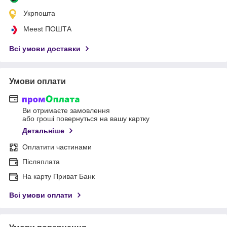
Укрпошта
Meest ПОШТА
Всі умови доставки
Умови оплати
Ви отримаєте замовлення
або гроші повернуться на вашу картку
Детальніше
Оплатити частинами
Післяплата
На карту Приват Банк
Всі умови оплати