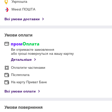
Укрпошта
Meest ПОШТА
Всі умови доставки
Умови оплати
Ви отримаєте замовлення
або гроші повернуться на вашу картку
Детальніше
Оплатити частинами
Післяплата
На карту Приват Банк
Всі умови оплати
Умови повернення