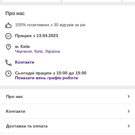
Про нас
100% позитивних з 30 відгуків за рік
Працює з 13.04.2023
м. Київ
Черчеля, Київ, Україна
Контакти
Сьогодні працює з 10:00 до 15:00
Показати весь графік роботи
Про нас
Контакти
Доставка та оплата