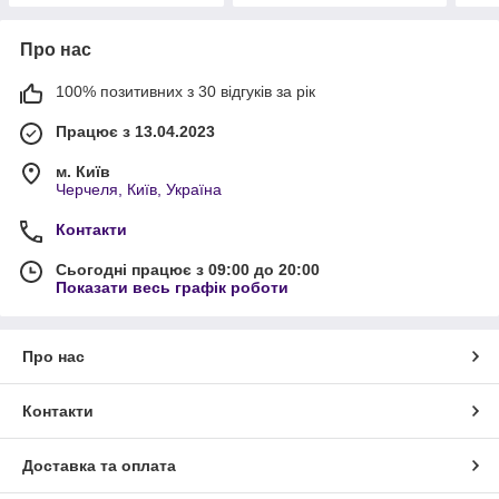
Про нас
100% позитивних з 30 відгуків за рік
Працює з 13.04.2023
м. Київ
Черчеля, Київ, Україна
Контакти
Сьогодні працює з 09:00 до 20:00
Показати весь графік роботи
Про нас
Контакти
Доставка та оплата