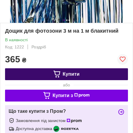
Дощик для фотозони 3 м на 1 м блакитний
В наявності
Код: 1222
Роздріб
365
₴
Купити
або
Купити з
Що таке купити з Пром?
Замовлення під захистом
Доступна доставка