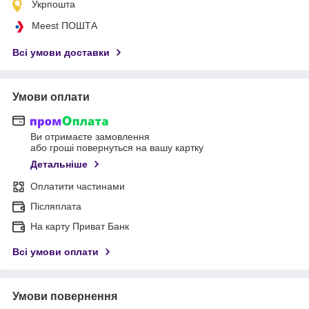
Укрпошта
Meest ПОШТА
Всі умови доставки
Умови оплати
Ви отримаєте замовлення
або гроші повернуться на вашу картку
Детальніше
Оплатити частинами
Післяплата
На карту Приват Банк
Всі умови оплати
Умови повернення