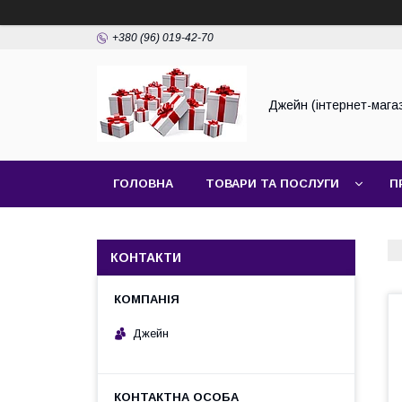
+380 (96) 019-42-70
Джейн (інтернет-мага
ГОЛОВНА
ТОВАРИ ТА ПОСЛУГИ
П
КОНТАКТИ
Джейн