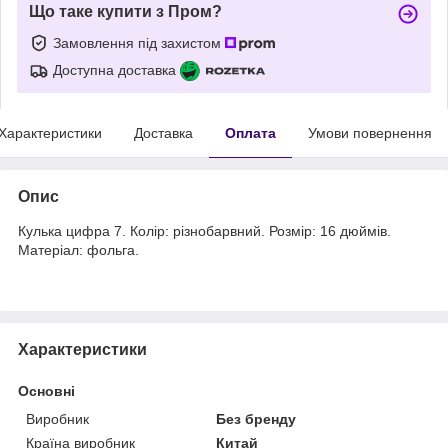
Що таке купити з Пром?
Замовлення під захистом
Доступна доставка
Характеристики
Доставка
Оплата
Умови повернення
Опис
Кулька цифра 7. Колір: різнобарвний. Розмір: 16 дюймів.
Матеріал: фольга.
Характеристики
Основні
Виробник
Без бренду
Країна виробник
Китай