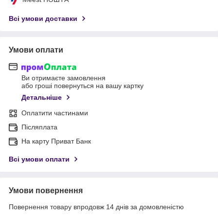
Всі умови доставки
Умови оплати
Ви отримаєте замовлення
або гроші повернуться на вашу картку
Детальніше
Оплатити частинами
Післяплата
На карту Приват Банк
Всі умови оплати
Умови повернення
Повернення товару впродовж 14 днів за домовленістю