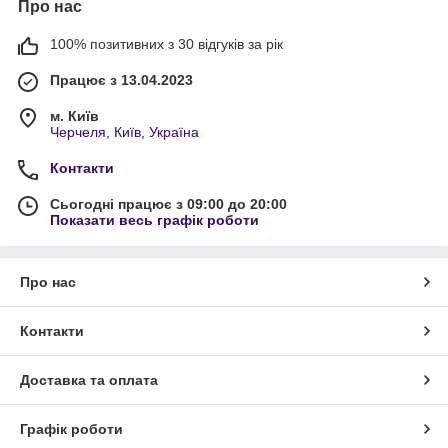
Про нас
100% позитивних з 30 відгуків за рік
Працює з 13.04.2023
м. Київ
Черчеля, Київ, Україна
Контакти
Сьогодні працює з 09:00 до 20:00
Показати весь графік роботи
Про нас
Контакти
Доставка та оплата
Графік роботи