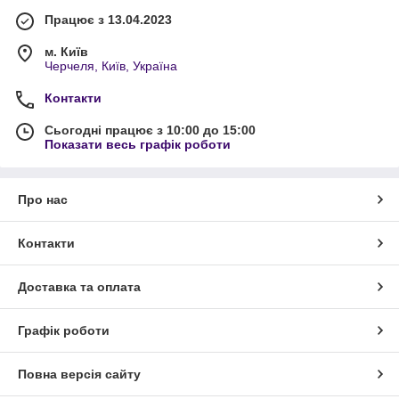
Працює з 13.04.2023
м. Київ
Черчеля, Київ, Україна
Контакти
Сьогодні працює з 10:00 до 15:00
Показати весь графік роботи
Про нас
Контакти
Доставка та оплата
Графік роботи
Повна версія сайту