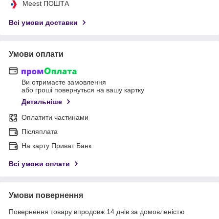
Meest ПОШТА
Всі умови доставки
Умови оплати
Ви отримаєте замовлення
або гроші повернуться на вашу картку
Детальніше
Оплатити частинами
Післяплата
На карту Приват Банк
Всі умови оплати
Умови повернення
Повернення товару впродовж 14 днів за домовленістю