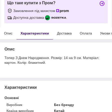
Що таке купити з Пром?
Замовлення під захистом
Доступна доставка
Опис
Характеристики
Доставка
Оплата
Умови 
Опис
Топер З Днем Народження. Розмір: 14 на 9 см. Матеріал:
картон. Колір: блакитний.
Характеристики
Основні
Виробник
Без бренду
Країна виробник
Китай