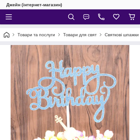
Джейн (інтернет-магазин)
Товари та послуги
Товари для свят
Святкові шпажки д