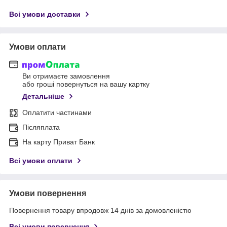
Всі умови доставки
Умови оплати
Ви отримаєте замовлення
або гроші повернуться на вашу картку
Детальніше
Оплатити частинами
Післяплата
На карту Приват Банк
Всі умови оплати
Умови повернення
Повернення товару впродовж 14 днів за домовленістю
Всі умови повернення