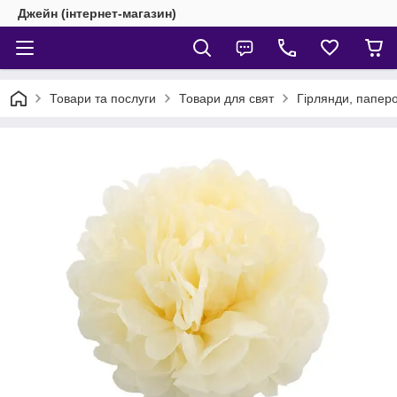
Джейн (інтернет-магазин)
Товари та послуги
Товари для свят
Гірлянди, паперо