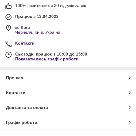
100% позитивних з 30 відгуків за рік
Працює з 13.04.2023
м. Київ
Черчеля, Київ, Україна
Контакти
Сьогодні працює з 10:00 до 15:00
Показати весь графік роботи
Про нас
Контакти
Доставка та оплата
Графік роботи