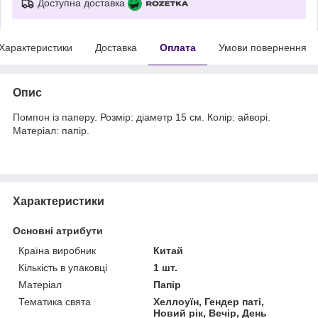
Доступна доставка
Характеристики
Доставка
Оплата
Умови повернення
Опис
Помпон із паперу. Розмір: діаметр 15 см. Колір: айворі.
Матеріал: папір.
Характеристики
Основні атрибути
Країна виробник
Китай
Кількість в упаковці
1 шт.
Матеріал
Папір
Тематика свята
Хеллоуїн, Гендер паті,
Новий рік, Вечір, День