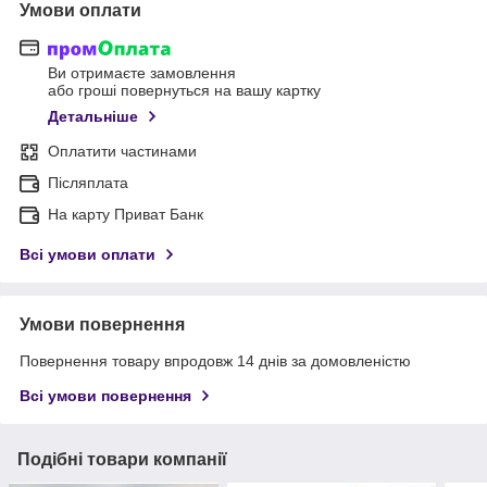
Умови оплати
Ви отримаєте замовлення
або гроші повернуться на вашу картку
Детальніше
Оплатити частинами
Післяплата
На карту Приват Банк
Всі умови оплати
Умови повернення
Повернення товару впродовж 14 днів за домовленістю
Всі умови повернення
Подібні товари компанії