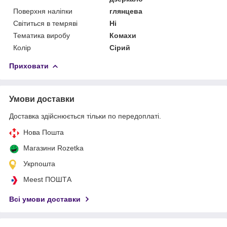
Поверхня наліпки
глянцева
Світиться в темряві
Ні
Тематика виробу
Комахи
Колір
Сірий
Приховати
Умови доставки
Доставка здійснюється тільки по передоплаті.
Нова Пошта
Магазини Rozetka
Укрпошта
Meest ПОШТА
Всі умови доставки