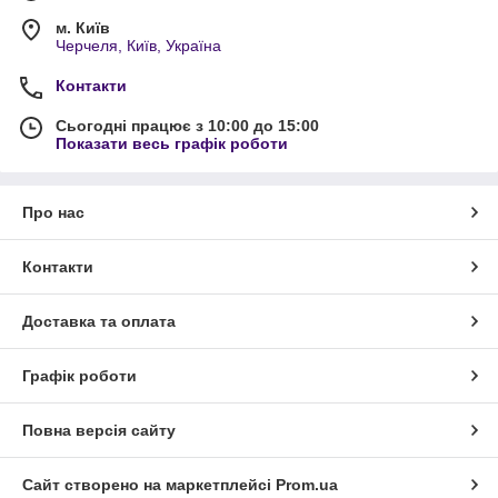
м. Київ
Черчеля, Київ, Україна
Контакти
Сьогодні працює з 10:00 до 15:00
Показати весь графік роботи
Про нас
Контакти
Доставка та оплата
Графік роботи
Повна версія сайту
Сайт створено на маркетплейсі
Prom.ua