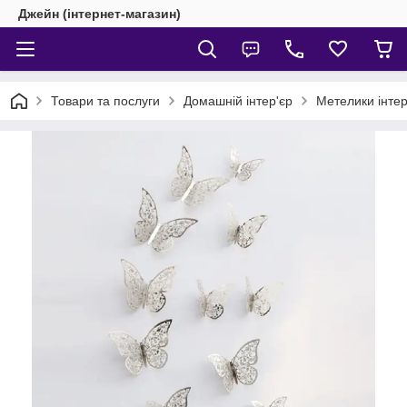
Джейн (інтернет-магазин)
Товари та послуги
Домашній інтер'єр
Метелики інтер