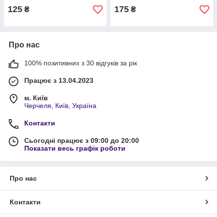
125
175
₴
₴
Про нас
100% позитивних з 30 відгуків за рік
Працює з 13.04.2023
м. Київ
Черчеля, Київ, Україна
Контакти
Сьогодні працює з 09:00 до 20:00
Показати весь графік роботи
Про нас
Контакти