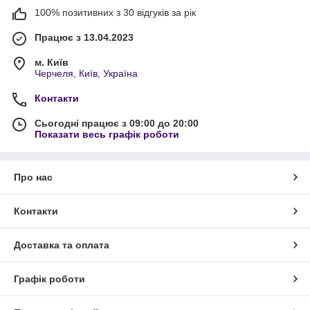
100% позитивних з 30 відгуків за рік
Працює з 13.04.2023
м. Київ
Черчеля, Київ, Україна
Контакти
Сьогодні працює з 09:00 до 20:00
Показати весь графік роботи
Про нас
Контакти
Доставка та оплата
Графік роботи