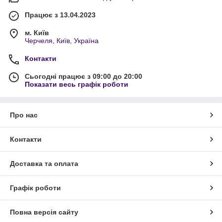
Працює з 13.04.2023
м. Київ
Черчеля, Київ, Україна
Контакти
Сьогодні працює з 09:00 до 20:00
Показати весь графік роботи
Про нас
Контакти
Доставка та оплата
Графік роботи
Повна версія сайту