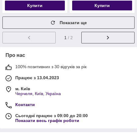
Купити
Купити
Показати ще
1
/ 2
Про нас
100% позитивних з 30 відгуків за рік
Працює з 13.04.2023
м. Київ
Черчеля, Київ, Україна
Контакти
Сьогодні працює з 09:00 до 20:00
Показати весь графік роботи