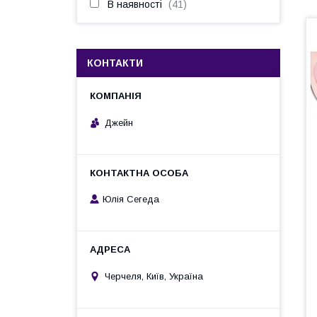
В наявності
41
КОНТАКТИ
Джейн
Юлія Сегеда
Черчеля, Київ, Україна