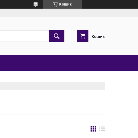
Кошик
Кошик