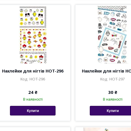
Наклейки для нігтів HOT-296
Наклейки для нігтів H
HOT-296
HOT-297
24 ₴
30 ₴
В наявності
В наявності
Купити
Купити