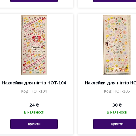
Наклейки для нігтів HOT-104
Наклейки для нігтів H
HOT-104
HOT-105
24 ₴
30 ₴
В наявності
В наявності
Купити
Купити