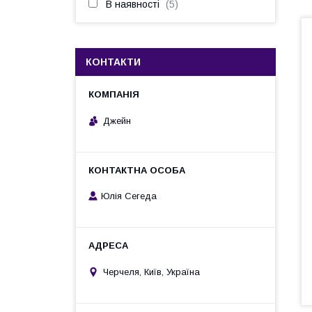
В наявності
5
КОНТАКТИ
Джейн
Юлія Сегеда
Черчеля, Київ, Україна