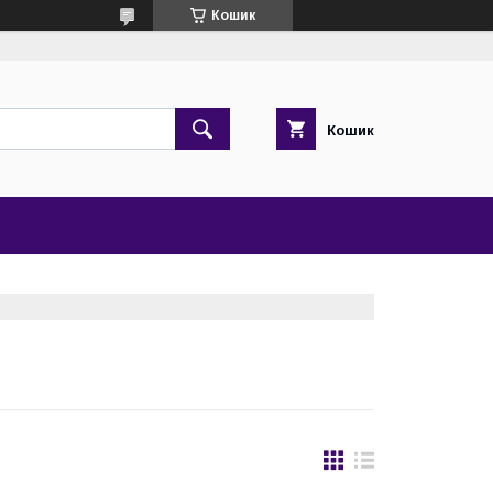
Кошик
Кошик