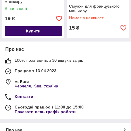
манікюру
Смужки для французького
В наявності
манікюру
19
Немає в наявності
₴
15
₴
Купити
Про нас
100% позитивних з 30 відгуків за рік
Працює з 13.04.2023
м. Київ
Черчеля, Київ, Україна
Контакти
Сьогодні працює з 11:00 до 15:00
Показати весь графік роботи
Про нас