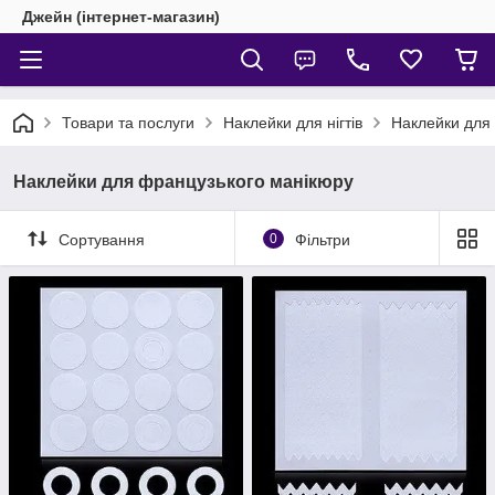
Джейн (інтернет-магазин)
Товари та послуги
Наклейки для нігтів
Наклейки для
Наклейки для французького манікюру
Сортування
0
Фільтри