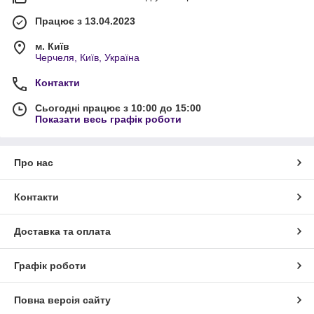
Працює з 13.04.2023
м. Київ
Черчеля, Київ, Україна
Контакти
Сьогодні працює з 10:00 до 15:00
Показати весь графік роботи
Про нас
Контакти
Доставка та оплата
Графік роботи
Повна версія сайту