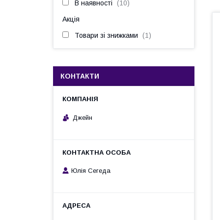
В наявності
10
Акція
Товари зі знижками
1
КОНТАКТИ
Джейн
Юлія Сегеда