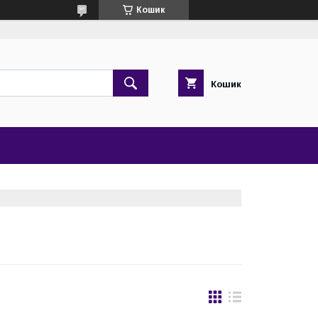
Кошик
Кошик